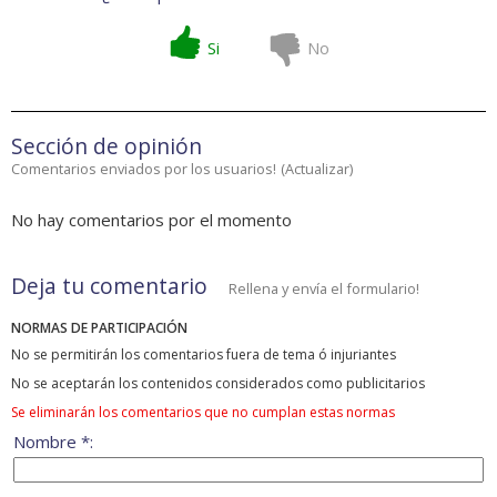
Si
No
Sección de opinión
Comentarios enviados por los usuarios!
(
Actualizar
)
No hay comentarios por el momento
Deja tu comentario
Rellena y envía el formulario!
NORMAS DE PARTICIPACIÓN
No se permitirán los comentarios fuera de tema ó injuriantes
No se aceptarán los contenidos considerados como publicitarios
Se eliminarán los comentarios que no cumplan estas normas
Nombre *: