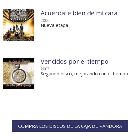
Acuérdate bien de mi cara
2006
Nueva etapa
Vencidos por el tiempo
2003
Segundo disco, mejorando con el tiempo
COMPRA LOS DISCOS DE LA CAJA DE PANDORA