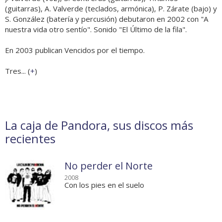
(guitarras), A. Valverde (teclados, armónica), P. Zárate (bajo) y
S. González (batería y percusión) debutaron en 2002 con "A
nuestra vida otro sentío". Sonido "El Último de la fila".
En 2003 publican Vencidos por el tiempo.
Tres... (
+
)
La caja de Pandora, sus discos más
recientes
No perder el Norte
2008
Con los pies en el suelo