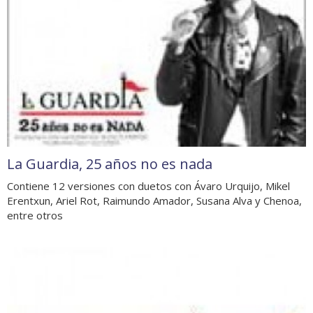
La Guardia, 25 años no es nada
Contiene 12 versiones con duetos con Ávaro Urquijo, Mikel
Erentxun, Ariel Rot, Raimundo Amador, Susana Alva y Chenoa,
entre otros