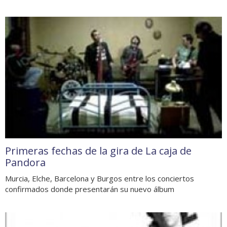
Primeras fechas de la gira de La caja de
Pandora
Murcia, Elche, Barcelona y Burgos entre los conciertos
confirmados donde presentarán su nuevo álbum