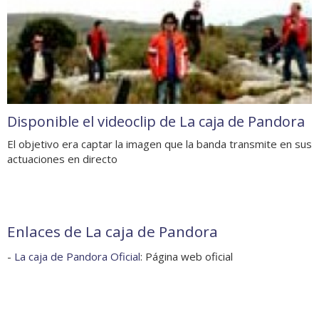
Disponible el videoclip de La caja de Pandora
El objetivo era captar la imagen que la banda transmite en sus
actuaciones en directo
Enlaces de La caja de Pandora
-
La caja de Pandora Oficial
: Página web oficial