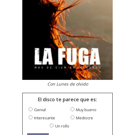
Con Lunes de olvido
El disco te parece que es:
Genial
Muy bueno
Interesante
Mediocre
Un rollo