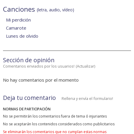
Canciones
(letra, audio, vídeo)
Mi perdición
Camarote
Lunes de olvido
Sección de opinión
Comentarios enviados por los usuarios!
(
Actualizar
)
No hay comentarios por el momento
Deja tu comentario
Rellena y envía el formulario!
NORMAS DE PARTICIPACIÓN
No se permitirán los comentarios fuera de tema ó injuriantes
No se aceptarán los contenidos considerados como publicitarios
Se eliminarán los comentarios que no cumplan estas normas