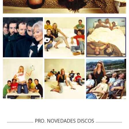
PRO. NOVEDADES DISCOS