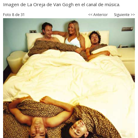
Imagen de La Oreja de Van Gogh en el canal de música.
Foto 8 de 31
<< Anterior
Siguiente >>