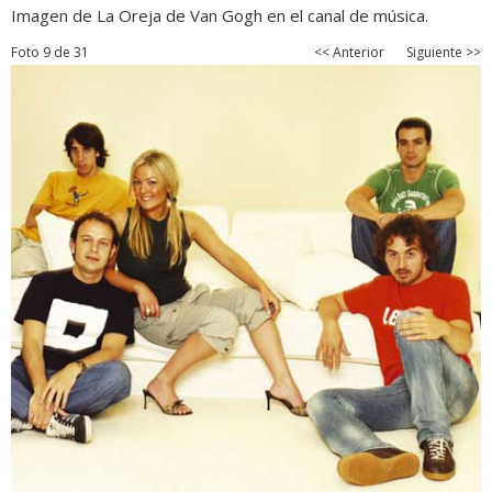
Imagen de La Oreja de Van Gogh en el canal de música.
Foto 9 de 31
<< Anterior
Siguiente >>