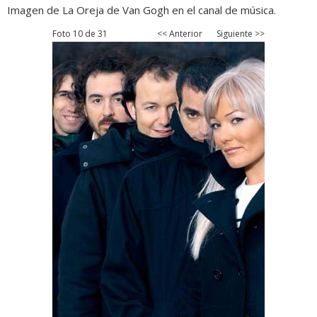
Imagen de La Oreja de Van Gogh en el canal de música.
Foto 10 de 31
<< Anterior
Siguiente >>