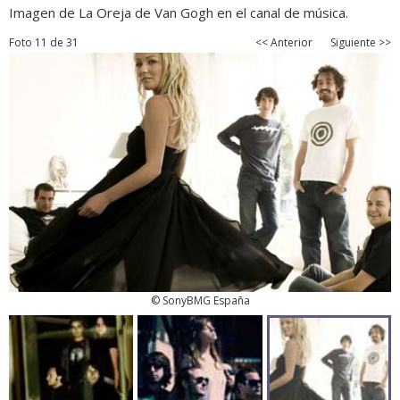
Imagen de La Oreja de Van Gogh en el canal de música.
Foto 11 de 31
<< Anterior
Siguiente >>
© SonyBMG España