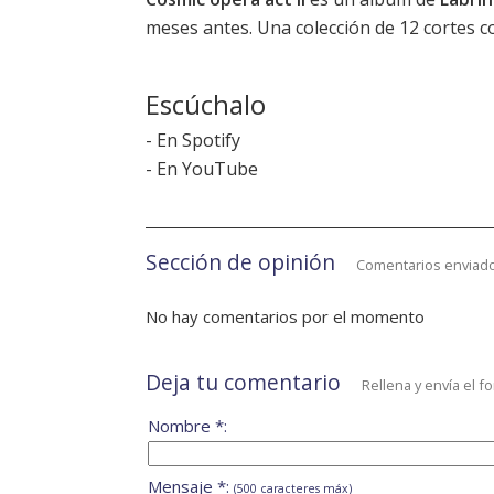
meses antes. Una colección de 12 cortes
Escúchalo
-
En Spotify
-
En YouTube
Sección de opinión
Comentarios enviado
No hay comentarios por el momento
Deja tu comentario
Rellena y envía el f
Nombre *:
Mensaje *:
(500 caracteres máx)