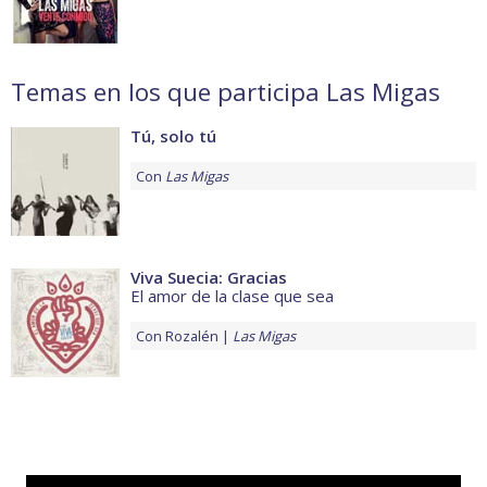
Temas en los que participa Las Migas
Tú, solo tú
Con
Las Migas
Viva Suecia: Gracias
El amor de la clase que sea
Con
Rozalén
Las Migas