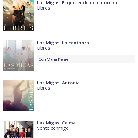
Las Migas: El querer de una morena
Libres
Las Migas: La cantaora
Libres
Con
María Peláe
Las Migas: Antonia
Libres
Las Migas: Calma
Vente conmigo