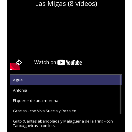
Las Migas (8 vídeos)
Agua
Antonia
El querer de una morena
Gracias - con Viva Suecia y Rozalén
Grito (Cantes abandolaos y Malagueña de la Trini) - con
Tanxugueiras - con letra