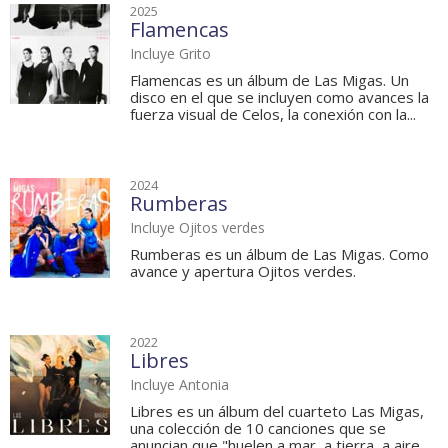
2025
Flamencas
Incluye Grito
Flamencas es un álbum de Las Migas. Un
disco en el que se incluyen como avances la
fuerza visual de Celos, la conexión con la...
2024
Rumberas
Incluye Ojitos verdes
Rumberas es un álbum de Las Migas. Como
avance y apertura Ojitos verdes.
2022
Libres
Incluye Antonia
Libres es un álbum del cuarteto Las Migas,
una colección de 10 canciones que se
anuncian que "huelen a mar, a tierra, a aire