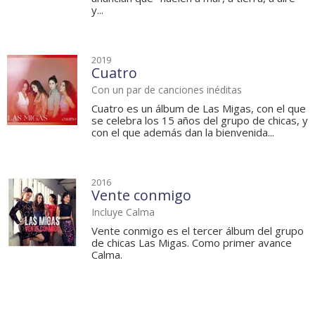
y...
2019
Cuatro
Con un par de canciones inéditas
Cuatro es un álbum de Las Migas, con el que
se celebra los 15 años del grupo de chicas, y
con el que además dan la bienvenida...
2016
Vente conmigo
Incluye Calma
Vente conmigo es el tercer álbum del grupo
de chicas Las Migas. Como primer avance
Calma.