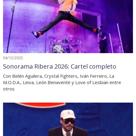
04/12/2025
Sonorama Ribera 2026: Cartel completo
Con Belén Aguilera, Crystal Fighters, Iván Ferreiro, La
M.O.D.A., Leiva, León Benavente y Love of Lesbian entre
otros