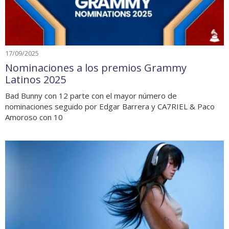
17/09/2025
Nominaciones a los premios Grammy
Latinos 2025
Bad Bunny con 12 parte con el mayor número de
nominaciones seguido por Edgar Barrera y CA7RIEL & Paco
Amoroso con 10