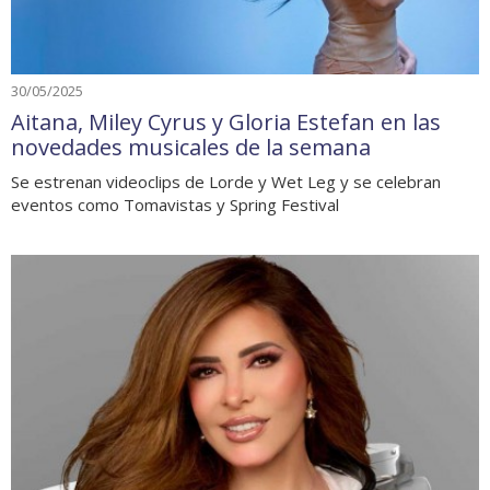
30/05/2025
Aitana, Miley Cyrus y Gloria Estefan en las
novedades musicales de la semana
Se estrenan videoclips de Lorde y Wet Leg y se celebran
eventos como Tomavistas y Spring Festival