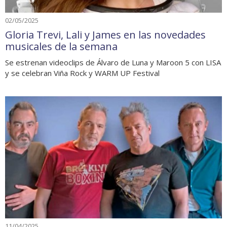
02/05/2025
Gloria Trevi, Lali y James en las novedades
musicales de la semana
Se estrenan videoclips de Álvaro de Luna y Maroon 5 con LISA
y se celebran Viña Rock y WARM UP Festival
11/04/2025