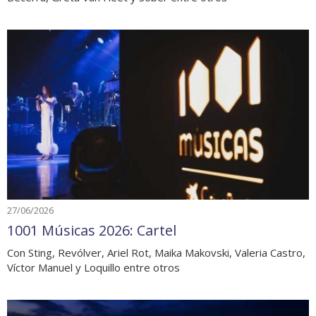
27/06/2026
1001 Músicas 2026: Cartel
Con Sting, Revólver, Ariel Rot, Maika Makovski, Valeria Castro,
Víctor Manuel y Loquillo entre otros