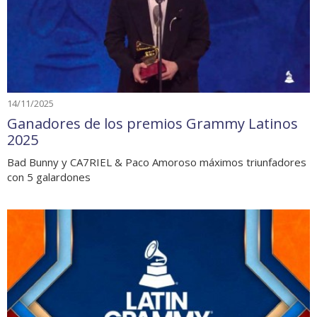
14/11/2025
Ganadores de los premios Grammy Latinos
2025
Bad Bunny y CA7RIEL & Paco Amoroso máximos triunfadores
con 5 galardones