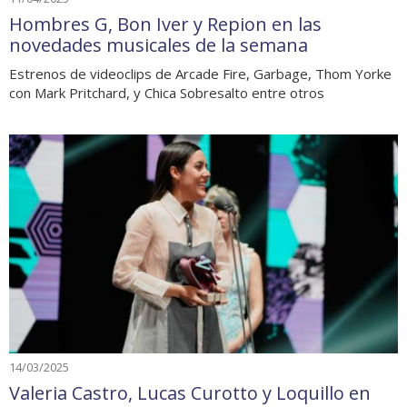
Hombres G, Bon Iver y Repion en las
novedades musicales de la semana
Estrenos de videoclips de Arcade Fire, Garbage, Thom Yorke
con Mark Pritchard, y Chica Sobresalto entre otros
14/03/2025
Valeria Castro, Lucas Curotto y Loquillo en