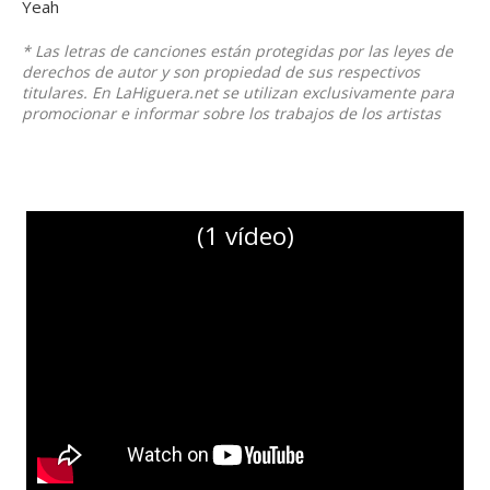
Yeah
* Las letras de canciones están protegidas por las leyes de
derechos de autor y son propiedad de sus respectivos
titulares. En LaHiguera.net se utilizan exclusivamente para
promocionar e informar sobre los trabajos de los artistas
(1 vídeo)