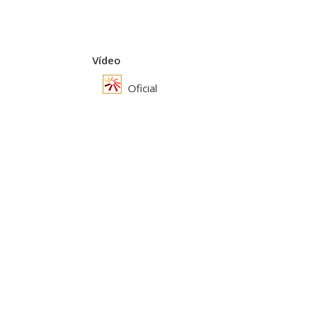
Vídeo
Oficial