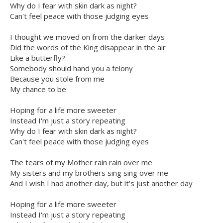
Why do I fear with skin dark as night?
Can't feel peace with those judging eyes
I thought we moved on from the darker days
Did the words of the King disappear in the air
Like a butterfly?
Somebody should hand you a felony
Because you stole from me
My chance to be
Hoping for a life more sweeter
Instead I'm just a story repeating
Why do I fear with skin dark as night?
Can't feel peace with those judging eyes
The tears of my Mother rain rain over me
My sisters and my brothers sing sing over me
And I wish I had another day, but it's just another day
Hoping for a life more sweeter
Instead I'm just a story repeating