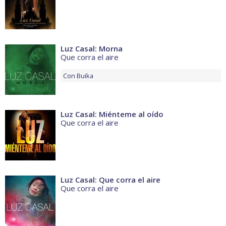
Luz Casal: Morna
Que corra el aire
Con
Buika
Luz Casal: Miénteme al oído
Que corra el aire
Luz Casal: Que corra el aire
Que corra el aire