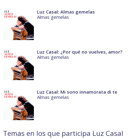
Luz Casal: Almas gemelas
Almas gemelas
Luz Casal: ¿Por qué no vuelves, amor?
Almas gemelas
Luz Casal: Mi sono innamorata di te
Almas gemelas
Temas en los que participa Luz Casal