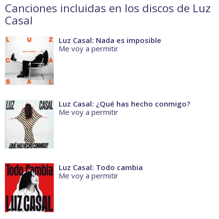
Canciones incluidas en los discos de Luz
Casal
Luz Casal: Nada es imposible
Me voy a permitir
Luz Casal: ¿Qué has hecho conmigo?
Me voy a permitir
Luz Casal: Todo cambia
Me voy a permitir