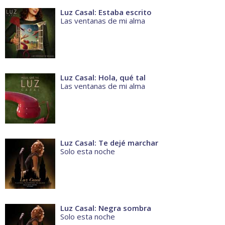
Luz Casal: Estaba escrito
Las ventanas de mi alma
Luz Casal: Hola, qué tal
Las ventanas de mi alma
Luz Casal: Te dejé marchar
Solo esta noche
Luz Casal: Negra sombra
Solo esta noche