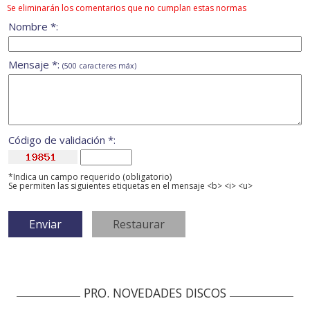
Se eliminarán los comentarios que no cumplan estas normas
Nombre *:
Mensaje *:
(500 caracteres máx)
Código de validación *:
*Indica un campo requerido (obligatorio)
Se permiten las siguientes etiquetas en el mensaje <b> <i> <u>
PRO. NOVEDADES DISCOS