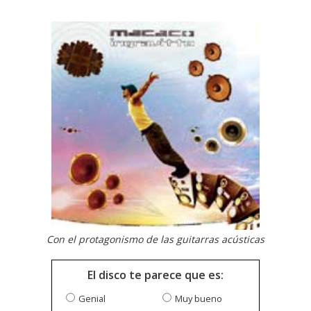
Con el protagonismo de las guitarras acústicas
El disco te parece que es:
Genial
Muy bueno