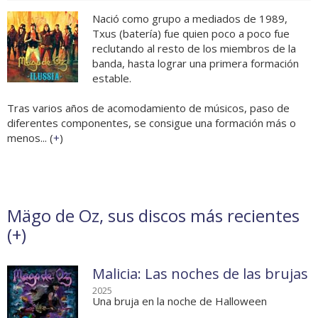
Nació como grupo a mediados de 1989,
Txus (batería) fue quien poco a poco fue
reclutando al resto de los miembros de la
banda, hasta lograr una primera formación
estable.
Tras varios años de acomodamiento de músicos, paso de
diferentes componentes, se consigue una formación más o
menos... (
+
)
Mägo de Oz, sus discos más recientes
(
+
)
Malicia: Las noches de las brujas
2025
Una bruja en la noche de Halloween