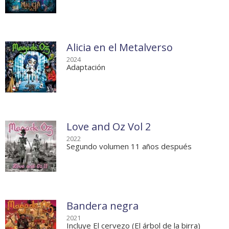
Alicia en el Metalverso
2024
Adaptación
Love and Oz Vol 2
2022
Segundo volumen 11 años después
Bandera negra
2021
Incluye El cervezo (El árbol de la birra)