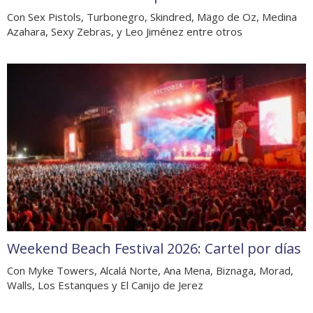
Con Sex Pistols, Turbonegro, Skindred, Mägo de Oz, Medina
Azahara, Sexy Zebras, y Leo Jiménez entre otros
Weekend Beach Festival 2026: Cartel por días
Con Myke Towers, Alcalá Norte, Ana Mena, Biznaga, Morad,
Walls, Los Estanques y El Canijo de Jerez