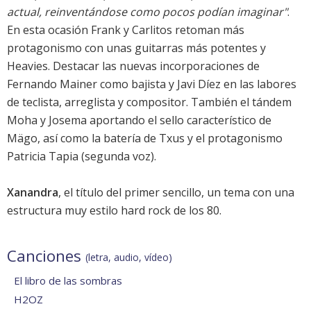
actual, reinventándose como pocos podían imaginar"
.
En esta ocasión Frank y Carlitos retoman más
protagonismo con unas guitarras más potentes y
Heavies. Destacar las nuevas incorporaciones de
Fernando Mainer como bajista y Javi Díez en las labores
de teclista, arreglista y compositor. También el tándem
Moha y Josema aportando el sello característico de
Mägo, así como la batería de Txus y el protagonismo
Patricia Tapia (segunda voz).
Xanandra
, el título del primer sencillo, un tema con una
estructura muy estilo hard rock de los 80.
Canciones
(letra, audio, vídeo)
El libro de las sombras
H2OZ