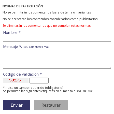
NORMAS DE PARTICIPACIÓN
No se permitirán los comentarios fuera de tema ó injuriantes
No se aceptarán los contenidos considerados como publicitarios
Se eliminarán los comentarios que no cumplan estas normas
Nombre *:
Mensaje *:
(500 caracteres máx)
Código de validación *:
*Indica un campo requerido (obligatorio)
Se permiten las siguientes etiquetas en el mensaje <b> <i> <u>