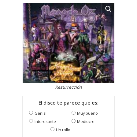
Resurrección
El disco te parece que es:
Genial
Muy bueno
Interesante
Mediocre
Un rollo