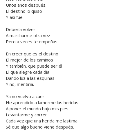
Unos años después.
El destino lo quiso
Y así fue.
Debería volver
A marcharme otra vez
Pero a veces te empeñas...
En creer que es el destino
El mejor de los caminos
Y también, que puede ser él
El que alegre cada día
Dando luz a las esquinas
Y no, mentiría.
Ya no vuelvo a caer
He aprendido a lamerme las heridas
A poner el mundo bajo mis pies.
Levantarme y correr
Cada vez que una herida me lastima
Sé que algo bueno viene después.