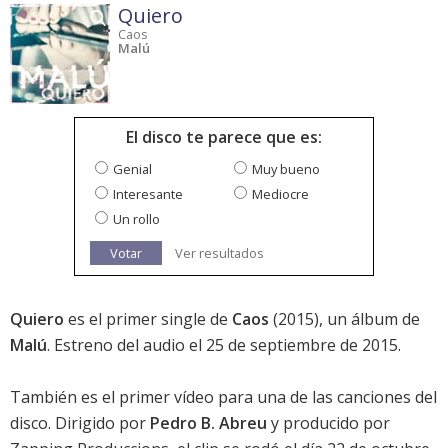
Quiero
Caos
Malú
El disco te parece que es:
Genial
Muy bueno
Interesante
Mediocre
Un rollo
Votar
Ver resultados
Quiero
es el primer single de
Caos
(2015), un álbum de
Malú
. Estreno del audio el 25 de septiembre de 2015.
También es el primer vídeo para una de las canciones del
disco. Dirigido por
Pedro B. Abreu
y producido por