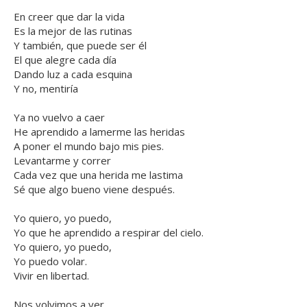
En creer que dar la vida
Es la mejor de las rutinas
Y también, que puede ser él
El que alegre cada día
Dando luz a cada esquina
Y no, mentiría
Ya no vuelvo a caer
He aprendido a lamerme las heridas
A poner el mundo bajo mis pies.
Levantarme y correr
Cada vez que una herida me lastima
Sé que algo bueno viene después.
Yo quiero, yo puedo,
Yo que he aprendido a respirar del cielo.
Yo quiero, yo puedo,
Yo puedo volar.
Vivir en libertad.
Nos volvimos a ver