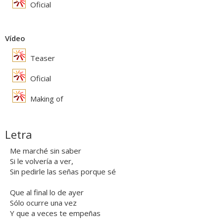
Oficial
Vídeo
Teaser
Oficial
Making of
Letra
Me marché sin saber
Si le volvería a ver,
Sin pedirle las señas porque sé
Que al final lo de ayer
Sólo ocurre una vez
Y que a veces te empeñas