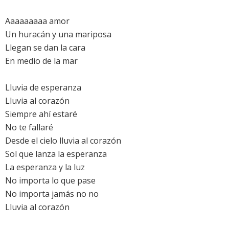
Aaaaaaaaa amor
Un huracán y una mariposa
Llegan se dan la cara
En medio de la mar
Lluvia de esperanza
Lluvia al corazón
Siempre ahí estaré
No te fallaré
Desde el cielo lluvia al corazón
Sol que lanza la esperanza
La esperanza y la luz
No importa lo que pase
No importa jamás no no
Lluvia al corazón