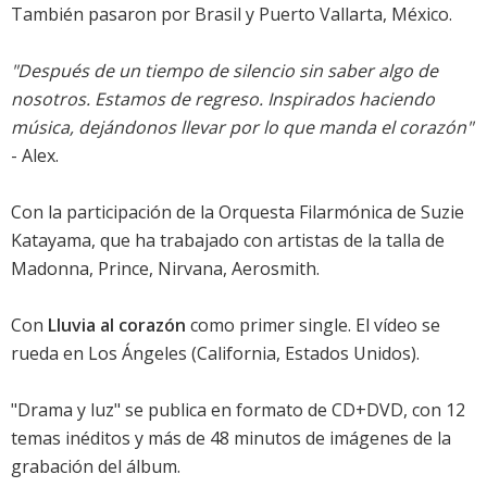
También pasaron por Brasil y Puerto Vallarta, México.
"Después de un tiempo de silencio sin saber algo de
nosotros. Estamos de regreso. Inspirados haciendo
música, dejándonos llevar por lo que manda el corazón"
- Alex.
Con la participación de la Orquesta Filarmónica de Suzie
Katayama, que ha trabajado con artistas de la talla de
Madonna, Prince, Nirvana, Aerosmith.
Con
Lluvia al corazón
como primer single. El vídeo se
rueda en Los Ángeles (California, Estados Unidos).
"Drama y luz" se publica en formato de CD+DVD, con 12
temas inéditos y más de 48 minutos de imágenes de la
grabación del álbum.