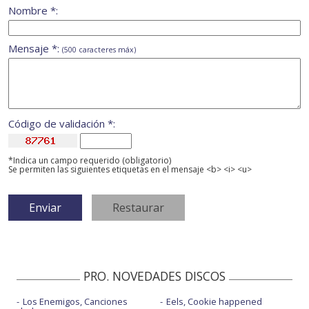
Nombre *:
Mensaje *:
(500 caracteres máx)
Código de validación *:
*Indica un campo requerido (obligatorio)
Se permiten las siguientes etiquetas en el mensaje <b> <i> <u>
PRO. NOVEDADES DISCOS
Los Enemigos, Canciones
Eels, Cookie happened