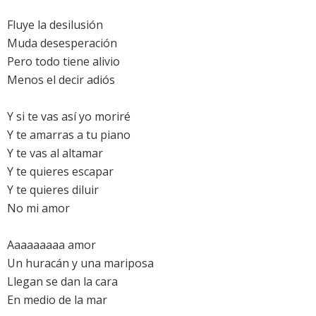
Fluye la desilusión
Muda desesperación
Pero todo tiene alivio
Menos el decir adiós
Y si te vas así yo moriré
Y te amarras a tu piano
Y te vas al altamar
Y te quieres escapar
Y te quieres diluir
No mi amor
Aaaaaaaaa amor
Un huracán y una mariposa
Llegan se dan la cara
En medio de la mar