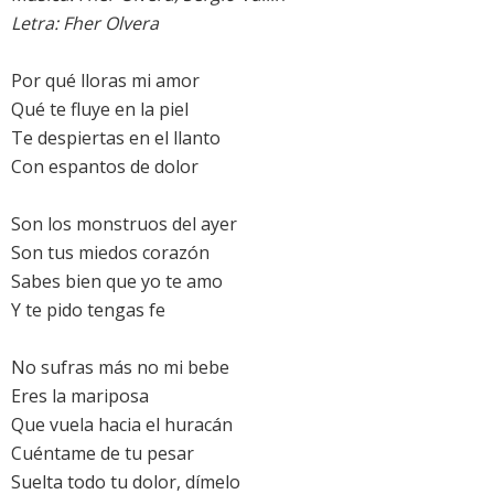
Letra: Fher Olvera
Por qué lloras mi amor
Qué te fluye en la piel
Te despiertas en el llanto
Con espantos de dolor
Son los monstruos del ayer
Son tus miedos corazón
Sabes bien que yo te amo
Y te pido tengas fe
No sufras más no mi bebe
Eres la mariposa
Que vuela hacia el huracán
Cuéntame de tu pesar
Suelta todo tu dolor, dímelo