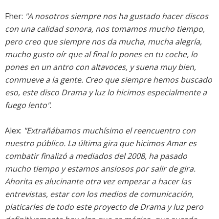
Fher:
"A nosotros siempre nos ha gustado hacer discos
con una calidad sonora, nos tomamos mucho tiempo,
pero creo que siempre nos da mucha, mucha alegría,
mucho gusto oír que al final lo pones en tu coche, lo
pones en un antro con altavoces, y suena muy bien,
conmueve a la gente. Creo que siempre hemos buscado
eso, este disco Drama y luz lo hicimos especialmente a
fuego lento"
.
Alex:
"Extrañábamos muchísimo el reencuentro con
nuestro público. La última gira que hicimos Amar es
combatir finalizó a mediados del 2008, ha pasado
mucho tiempo y estamos ansiosos por salir de gira.
Ahorita es alucinante otra vez empezar a hacer las
entrevistas, estar con los medios de comunicación,
platicarles de todo este proyecto de Drama y luz pero