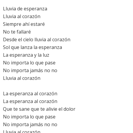
Lluvia de esperanza
Lluvia al corazón
Siempre ahí estaré
No te fallaré
Desde el cielo lluvia al corazón
Sol que lanza la esperanza
La esperanza y la luz
No importa lo que pase
No importa jamás no no
Lluvia al corazón
La esperanza al corazón
La esperanza al corazón
Que te sane que te alivie el dolor
No importa lo que pase
No importa jamás no no
Lluvia al corazón