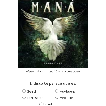
Nuevo álbum casi 5 años después
El disco te parece que es:
Genial
Muy bueno
Interesante
Mediocre
Un rollo