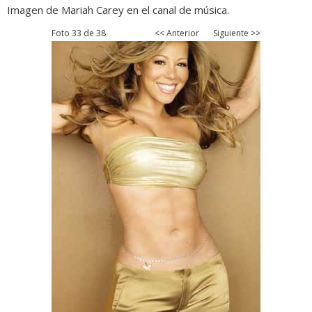
Imagen de Mariah Carey en el canal de música.
Foto 33 de 38
<< Anterior
Siguiente >>