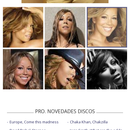
PRO. NOVEDADES DISCOS
Europe, Come this madness
Chaka Khan, Chakzilla