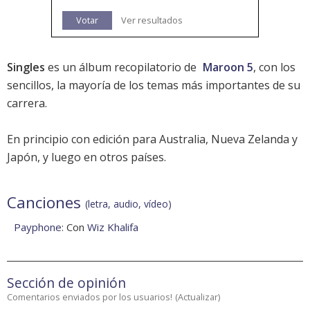
Votar
Ver resultados
Singles
es un álbum recopilatorio de
Maroon 5
, con los
sencillos, la mayoría de los temas más importantes de su
carrera.
En principio con edición para Australia, Nueva Zelanda y
Japón, y luego en otros países.
Canciones
(letra, audio, vídeo)
Payphone
: Con
Wiz Khalifa
Sección de opinión
Comentarios enviados por los usuarios!
(
Actualizar
)