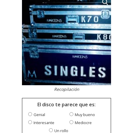
Recopilación
El disco te parece que es:
Genial
Muy bueno
Interesante
Mediocre
Un rollo