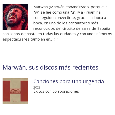
Marwan (Marwán españolizado, porque la
"w" se lee como una "u": Ma - ruán) ha
conseguido convertirse, gracias al boca a
boca, en uno de los cantautores más
reconocidos del circuito de salas de España
con llenos de hasta en todas las ciudades y con unos números
espectaculares también en... (
+
)
Marwán, sus discos más recientes
Canciones para una urgencia
2023
Éxitos con colaboraciones