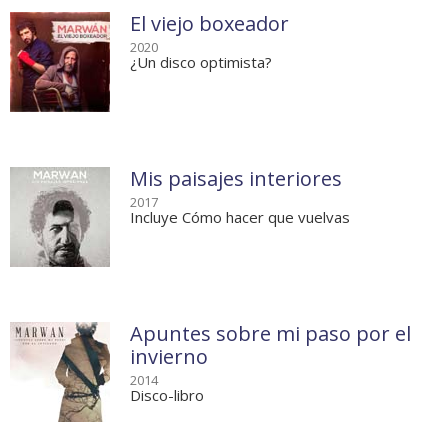
El viejo boxeador
2020
¿Un disco optimista?
Mis paisajes interiores
2017
Incluye Cómo hacer que vuelvas
Apuntes sobre mi paso por el
invierno
2014
Disco-libro