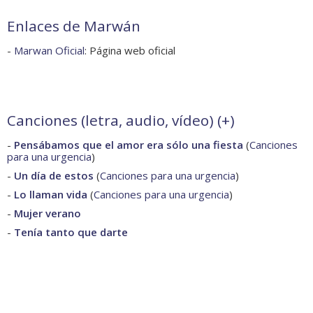
Enlaces de Marwán
-
Marwan Oficial
: Página web oficial
Canciones (letra, audio, vídeo) (
+
)
-
Pensábamos que el amor era sólo una fiesta
(
Canciones
para una urgencia
)
-
Un día de estos
(
Canciones para una urgencia
)
-
Lo llaman vida
(
Canciones para una urgencia
)
-
Mujer verano
-
Tenía tanto que darte