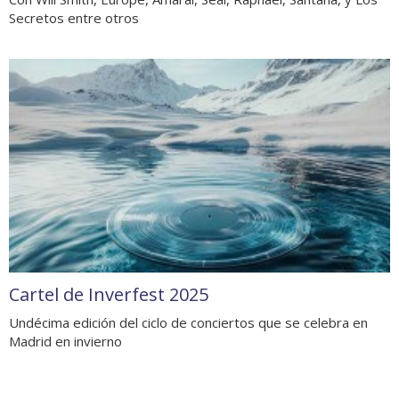
Secretos entre otros
Cartel de Inverfest 2025
Undécima edición del ciclo de conciertos que se celebra en
Madrid en invierno