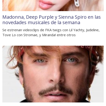
Madonna, Deep Purple y Sienna Spiro en las
novedades musicales de la semana
Se estrenan videoclips de FKA twigs con Lil Yachty, Judeline,
Tove Lo con Stromae, y Miranda! entre otros