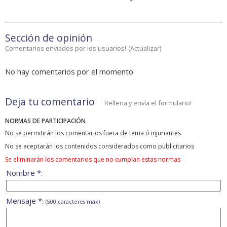
Sección de opinión
Comentarios enviados por los usuarios!
(
Actualizar
)
No hay comentarios por el momento
Deja tu comentario
Rellena y envía el formulario!
NORMAS DE PARTICIPACIÓN
No se permitirán los comentarios fuera de tema ó injuriantes
No se aceptarán los contenidos considerados como publicitarios
Se eliminarán los comentarios que no cumplan estas normas
Nombre *:
Mensaje *:
(500 caracteres máx)