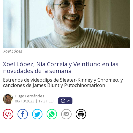
Xoel López
Xoel López, Nia Correia y Veintiuno en las
novedades de la semana
Estrenos de videoclips de Sleater-Kinney y Chromeo, y
canciones de James Blunt y Putochinomaricón
Hugo Fernández
06/10/2023 | 17:31 CET
2'