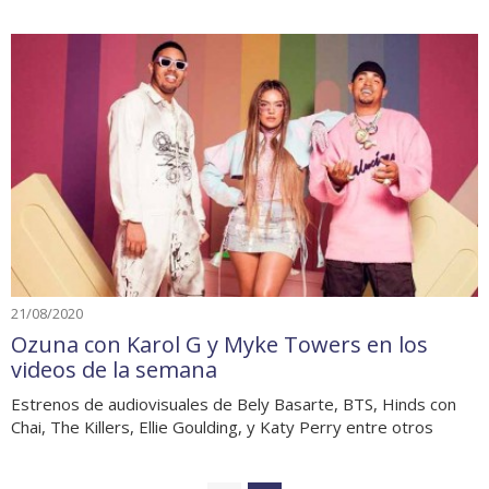
21/08/2020
Ozuna con Karol G y Myke Towers en los
videos de la semana
Estrenos de audiovisuales de Bely Basarte, BTS, Hinds con
Chai, The Killers, Ellie Goulding, y Katy Perry entre otros