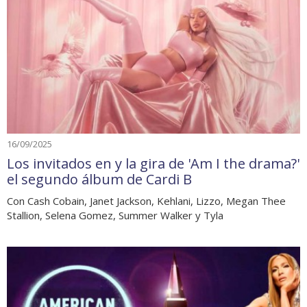
16/09/2025
Los invitados en y la gira de 'Am I the drama?'
el segundo álbum de Cardi B
Con Cash Cobain, Janet Jackson, Kehlani, Lizzo, Megan Thee
Stallion, Selena Gomez, Summer Walker y Tyla