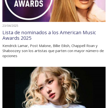
23/04/2025
Lista de nominados a los American Music
Awards 2025
Kendrick Lamar, Post Malone, Billie Eilish, Chappell Roan y
Shaboozey son los artistas que parten con mayor número de
opciones