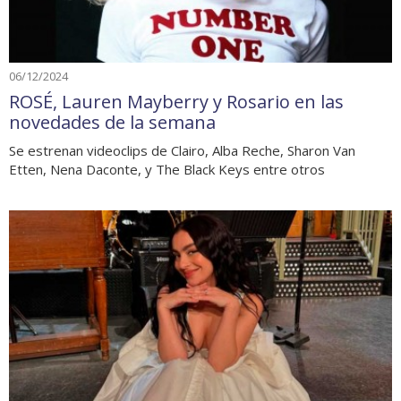
06/12/2024
ROSÉ, Lauren Mayberry y Rosario en las
novedades de la semana
Se estrenan videoclips de Clairo, Alba Reche, Sharon Van
Etten, Nena Daconte, y The Black Keys entre otros