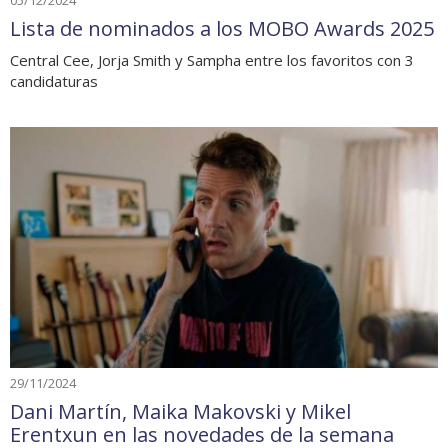
05/12/2024
Lista de nominados a los MOBO Awards 2025
Central Cee, Jorja Smith y Sampha entre los favoritos con 3
candidaturas
29/11/2024
Dani Martín, Maika Makovski y Mikel
Erentxun en las novedades de la semana