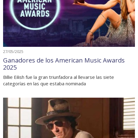
27/05/2025
Ganadores de los American Music Awards
2025
Billie Eilish fue la gran triunfadora al llevarse las siete
categorías en las que estaba nominada