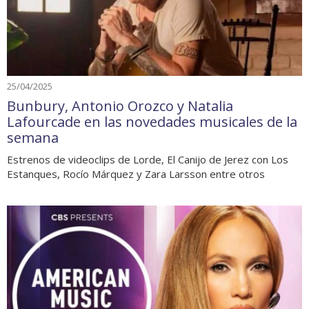
25/04/2025
Bunbury, Antonio Orozco y Natalia
Lafourcade en las novedades musicales de la
semana
Estrenos de videoclips de Lorde, El Canijo de Jerez con Los
Estanques, Rocío Márquez y Zara Larsson entre otros