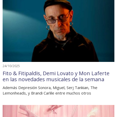
24/10/2025
Fito & Fitipaldis, Demi Lovato y Mon Laferte
en las novedades musicales de la semana
Además Depresión Sonora, Miguel, Serj Tankian, The
Lemonheads, y Brandi Carlile entre muchos otros