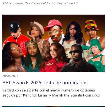
114 resultados. Resultados del 1 al 10. Página 1 de 12
20/05/2026
BET Awards 2026: Lista de nominados
Cardi B con seis parte con el mayor número de opciones
seguida por Kendrick Lamar y Mariah the Scientist con cinco