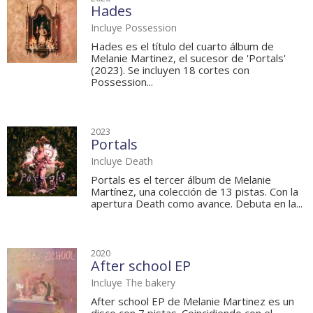
Hades
Incluye Possession
Hades es el título del cuarto álbum de
Melanie Martinez, el sucesor de 'Portals'
(2023). Se incluyen 18 cortes con
Possession...
2023
Portals
Incluye Death
Portals es el tercer álbum de Melanie
Martínez, una colección de 13 pistas. Con la
apertura Death como avance. Debuta en la...
2020
After school EP
Incluye The bakery
After school EP de Melanie Martinez es un