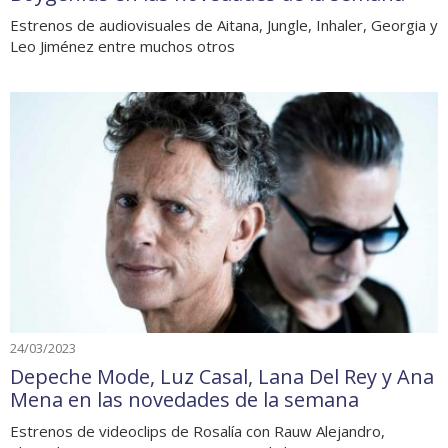
Estrenos de audiovisuales de Aitana, Jungle, Inhaler, Georgia y
Leo Jiménez entre muchos otros
24/03/2023
Depeche Mode, Luz Casal, Lana Del Rey y Ana
Mena en las novedades de la semana
Estrenos de videoclips de Rosalía con Rauw Alejandro,