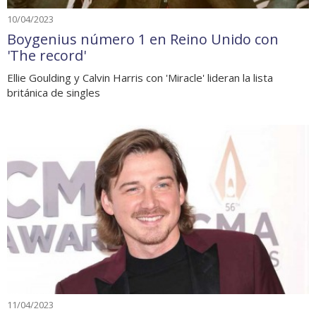
10/04/2023
Boygenius número 1 en Reino Unido con
'The record'
Ellie Goulding y Calvin Harris con 'Miracle' lideran la lista
británica de singles
11/04/2023