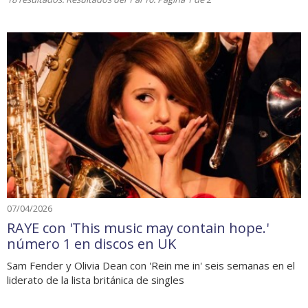
07/04/2026
RAYE con 'This music may contain hope.'
número 1 en discos en UK
Sam Fender y Olivia Dean con 'Rein me in' seis semanas en el
liderato de la lista británica de singles