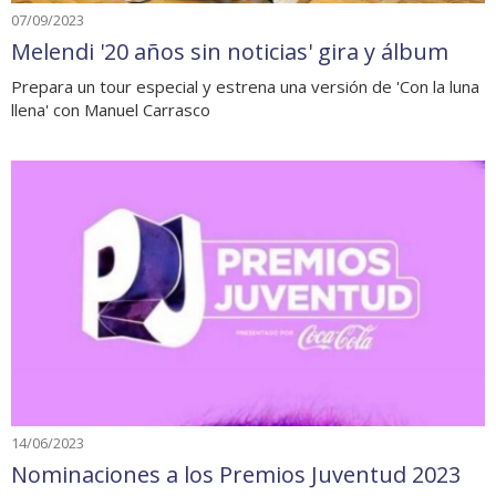
07/09/2023
Melendi '20 años sin noticias' gira y álbum
Prepara un tour especial y estrena una versión de 'Con la luna
llena' con Manuel Carrasco
14/06/2023
Nominaciones a los Premios Juventud 2023