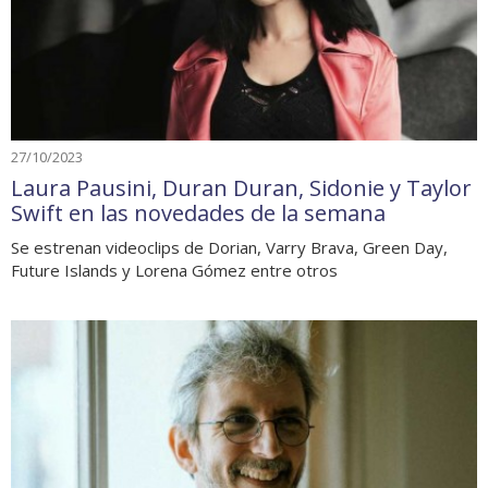
27/10/2023
Laura Pausini, Duran Duran, Sidonie y Taylor
Swift en las novedades de la semana
Se estrenan videoclips de Dorian, Varry Brava, Green Day,
Future Islands y Lorena Gómez entre otros