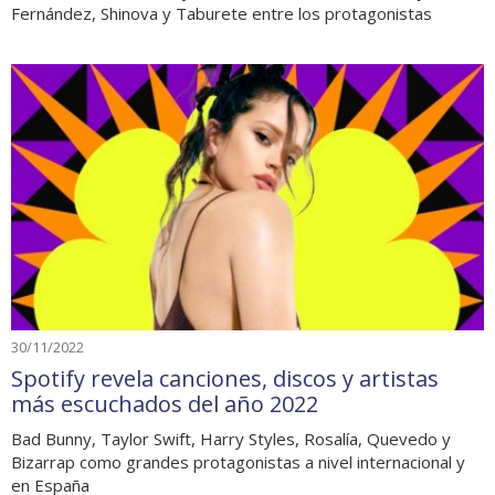
Fernández, Shinova y Taburete entre los protagonistas
30/11/2022
Spotify revela canciones, discos y artistas
más escuchados del año 2022
Bad Bunny, Taylor Swift, Harry Styles, Rosalía, Quevedo y
Bizarrap como grandes protagonistas a nivel internacional y
en España