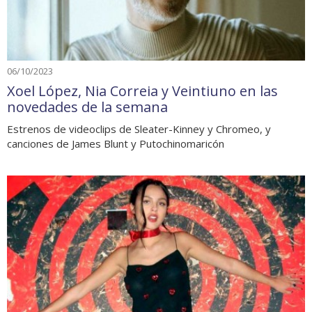
06/10/2023
Xoel López, Nia Correia y Veintiuno en las
novedades de la semana
Estrenos de videoclips de Sleater-Kinney y Chromeo, y
canciones de James Blunt y Putochinomaricón