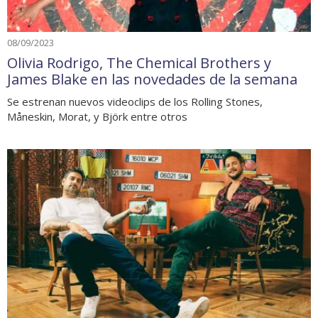
08/09/2023
Olivia Rodrigo, The Chemical Brothers y
James Blake en las novedades de la semana
Se estrenan nuevos videoclips de los Rolling Stones,
Måneskin, Morat, y Björk entre otros