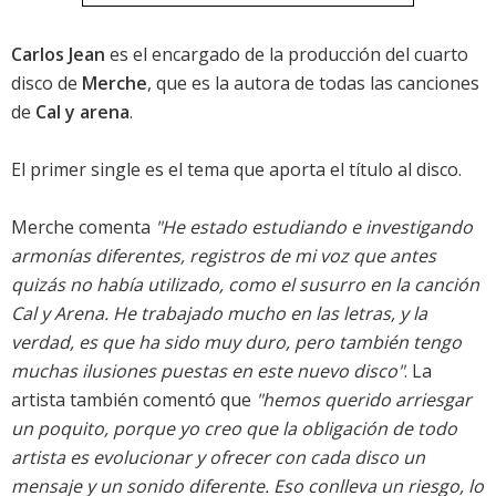
Carlos Jean
es el encargado de la producción del cuarto
disco de
Merche
, que es la autora de todas las canciones
de
Cal y arena
.
El primer single es el tema que aporta el título al disco.
Merche comenta
"He estado estudiando e investigando
armonías diferentes, registros de mi voz que antes
quizás no había utilizado, como el susurro en la canción
Cal y Arena. He trabajado mucho en las letras, y la
verdad, es que ha sido muy duro, pero también tengo
muchas ilusiones puestas en este nuevo disco"
. La
artista también comentó que
"hemos querido arriesgar
un poquito, porque yo creo que la obligación de todo
artista es evolucionar y ofrecer con cada disco un
mensaje y un sonido diferente. Eso conlleva un riesgo, lo