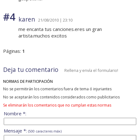
#4
karen
21/08/2010 | 23:10
me encanta tus canciones.eres un gran
artista.muchos excitos
Páginas:
1
Deja tu comentario
Rellena y envía el formulario!
NORMAS DE PARTICIPACIÓN
No se permitirán los comentarios fuera de tema ó injuriantes
No se aceptarán los contenidos considerados como publicitarios
Se eliminarán los comentarios que no cumplan estas normas
Nombre *:
Mensaje *:
(500 caracteres máx)