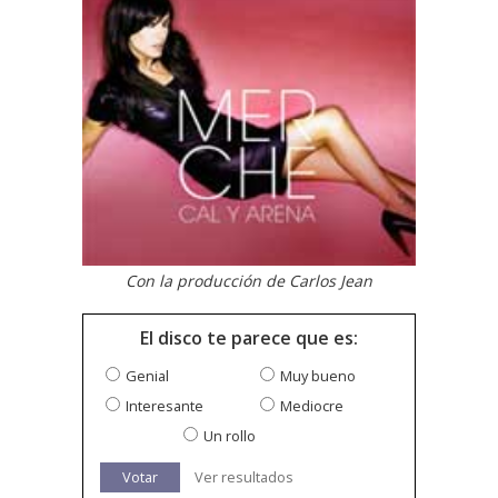
Con la producción de Carlos Jean
El disco te parece que es:
Genial
Muy bueno
Interesante
Mediocre
Un rollo
Votar
Ver resultados