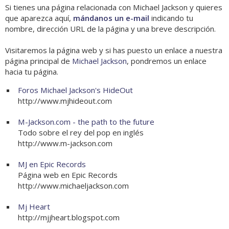
Si tienes una página relacionada con Michael Jackson y quieres
que aparezca aquí,
mándanos un e-mail
indicando tu
nombre, dirección URL de la página y una breve descripción.
Visitaremos la página web y si has puesto un enlace a nuestra
página principal de
Michael Jackson
, pondremos un enlace
hacia tu página.
Foros Michael Jackson's HideOut
http://www.mjhideout.com
M-Jackson.com - the path to the future
Todo sobre el rey del pop en inglés
http://www.m-jackson.com
MJ en Epic Records
Página web en Epic Records
http://www.michaeljackson.com
Mj Heart
http://mjjheart.blogspot.com