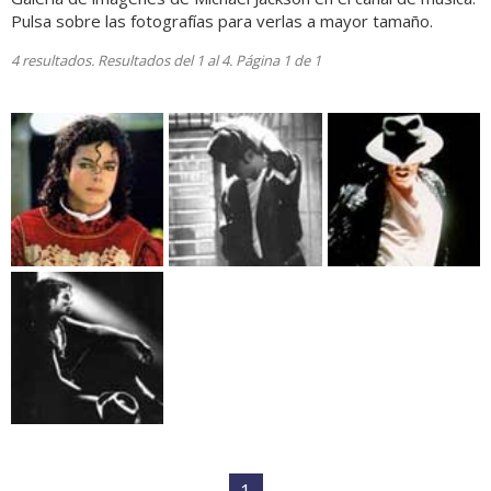
Pulsa sobre las fotografías para verlas a mayor tamaño.
4 resultados. Resultados del 1 al 4. Página 1 de 1
1