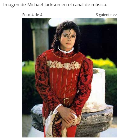
Imagen de Michael Jackson en el canal de música.
Foto 4 de 4
Siguiente >>