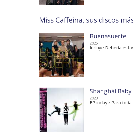
Miss Caffeina, sus discos más
Buenasuerte
2025
Incluye Debería estar
Shanghái Baby
2023
EP incluye Para toda 