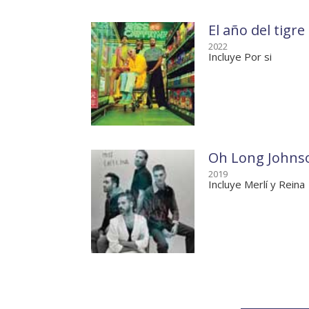
El año del tigre
2022
Incluye Por si
Oh Long Johns
2019
Incluye Merlí y Reina