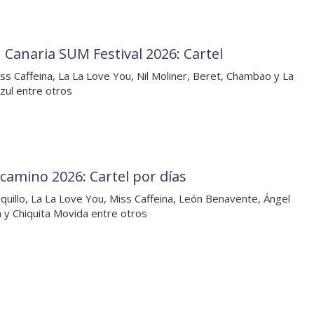
 Canaria SUM Festival 2026: Cartel
ss Caffeina, La La Love You, Nil Moliner, Beret, Chambao y La
zul entre otros
camino 2026: Cartel por días
quillo, La La Love You, Miss Caffeina, León Benavente, Ángel
h y Chiquita Movida entre otros