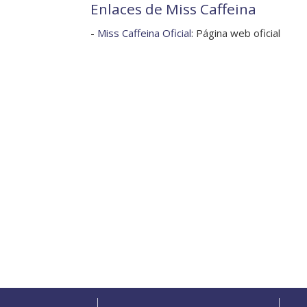
Enlaces de Miss Caffeina
-
Miss Caffeina Oficial
: Página web oficial