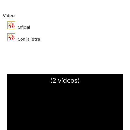
Vídeo
Oficial
Con la letra
(2 vídeos)