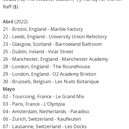
Raff ($).
Abril
(2022)
21 - Bristol, England - Marble Factory
22 - Leeds, England - University Union Refectory
23 - Glasgow, Scotland - Barrowland Ballroom
25 - Dublin, Ireland - Vicar Street
26 - Manchester, England - Manchester Academy
28 - London, England - The Roundhouse
29 - London, England - O2 Academy Brixton
30 - Brussels, Belgium - Les Nuits Botanique
Mayo
02 - Tourcoing, France - Le Grand Mix
03 - Paris, France - L’Olympia
04 - Amsterdam, Netherlands - Paradiso
06 - Zurich, Switzerland - Kaufleuten
07 - Lausanne, Switzerland - Les Docks