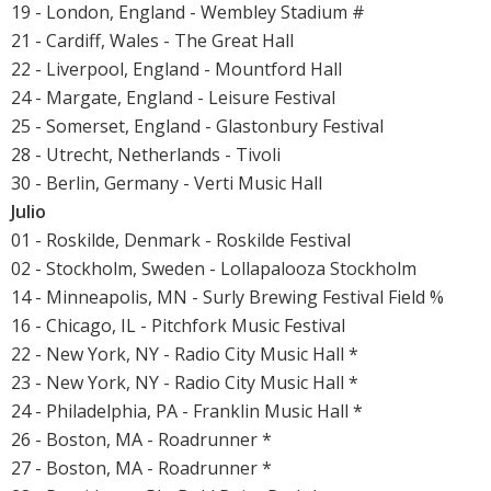
19 - London, England - Wembley Stadium #
21 - Cardiff, Wales - The Great Hall
22 - Liverpool, England - Mountford Hall
24 - Margate, England - Leisure Festival
25 - Somerset, England - Glastonbury Festival
28 - Utrecht, Netherlands - Tivoli
30 - Berlin, Germany - Verti Music Hall
Julio
01 - Roskilde, Denmark - Roskilde Festival
02 - Stockholm, Sweden - Lollapalooza Stockholm
14 - Minneapolis, MN - Surly Brewing Festival Field %
16 - Chicago, IL - Pitchfork Music Festival
22 - New York, NY - Radio City Music Hall *
23 - New York, NY - Radio City Music Hall *
24 - Philadelphia, PA - Franklin Music Hall *
26 - Boston, MA - Roadrunner *
27 - Boston, MA - Roadrunner *