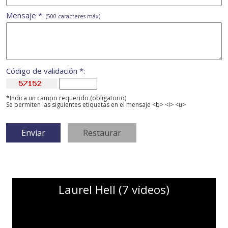
Mensaje *:
(500 caracteres máx)
Código de validación *:
*Indica un campo requerido (obligatorio)
Se permiten las siguientes etiquetas en el mensaje <b> <i> <u>
Laurel Hell (7 vídeos)