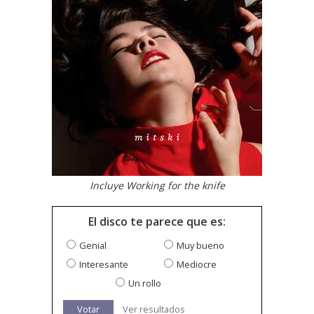
Incluye Working for the knife
El disco te parece que es:
Genial
Muy bueno
Interesante
Mediocre
Un rollo
Votar
Ver resultados