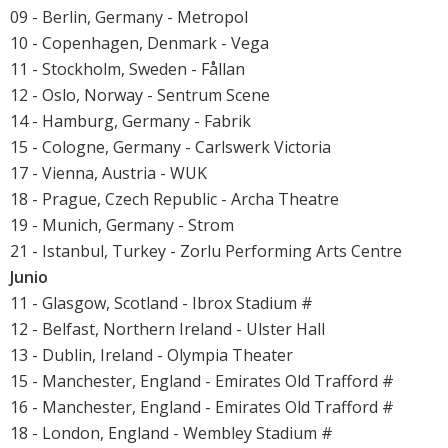
09 - Berlin, Germany - Metropol
10 - Copenhagen, Denmark - Vega
11 - Stockholm, Sweden - Fållan
12 - Oslo, Norway - Sentrum Scene
14 - Hamburg, Germany - Fabrik
15 - Cologne, Germany - Carlswerk Victoria
17 - Vienna, Austria - WUK
18 - Prague, Czech Republic - Archa Theatre
19 - Munich, Germany - Strom
21 - Istanbul, Turkey - Zorlu Performing Arts Centre
Junio
11 - Glasgow, Scotland - Ibrox Stadium #
12 - Belfast, Northern Ireland - Ulster Hall
13 - Dublin, Ireland - Olympia Theater
15 - Manchester, England - Emirates Old Trafford #
16 - Manchester, England - Emirates Old Trafford #
18 - London, England - Wembley Stadium #