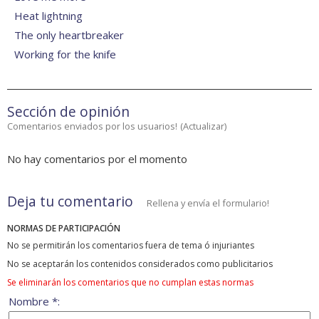
Heat lightning
The only heartbreaker
Working for the knife
Sección de opinión
Comentarios enviados por los usuarios!
(
Actualizar
)
No hay comentarios por el momento
Deja tu comentario
Rellena y envía el formulario!
NORMAS DE PARTICIPACIÓN
No se permitirán los comentarios fuera de tema ó injuriantes
No se aceptarán los contenidos considerados como publicitarios
Se eliminarán los comentarios que no cumplan estas normas
Nombre *: