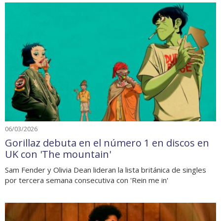
06/03/2026
Gorillaz debuta en el número 1 en discos en
UK con 'The mountain'
Sam Fender y Olivia Dean lideran la lista británica de singles
por tercera semana consecutiva con 'Rein me in'