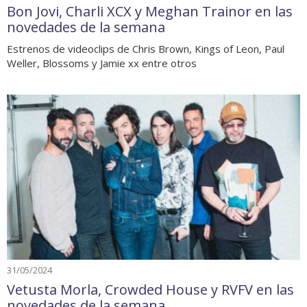
Bon Jovi, Charli XCX y Meghan Trainor en las
novedades de la semana
Estrenos de videoclips de Chris Brown, Kings of Leon, Paul
Weller, Blossoms y Jamie xx entre otros
31/05/2024
Vetusta Morla, Crowded House y RVFV en las
novedades de la semana