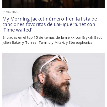
01/02/2025
My Morning Jacket número 1 en la lista de
canciones favoritas de LaHiguera.net con
'Time waited'
Entradas en el top 15 de temas de Jamie xx con Erykah Badu,
Julien Baker y Torres, Tamino y Mitski, y Stereophonics