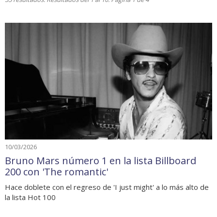
10/03/2026
Bruno Mars número 1 en la lista Billboard
200 con 'The romantic'
Hace doblete con el regreso de 'I just might' a lo más alto de
la lista Hot 100