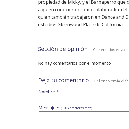
propiedad de Micky, y el Barbaperro que c
a quien conocieron como colaborador del p
quien también trabajaron en Dance and D
estudios Gleenwood Place de California.
Sección de opinión
Comentarios enviado
No hay comentarios por el momento
Deja tu comentario
Rellena y envía el f
Nombre *:
Mensaje *:
(500 caracteres máx)