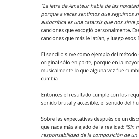
"La letra de Amateur habla de las novatad
porque a veces sentimos que seguimos sie
autocrítica es una catarsis que nos sirve p
canciones que escogió personalmente. Ese
canciones que más le latían, y luego esos
El sencillo sirve como ejemplo del método 
original sólo en parte, porque en la mayor
musicalmente lo que alguna vez fue cumbi
cumbia.
Entonces el resultado cumple con los requ
sonido brutal y accesible, el sentido del hu
Sobre las expectativas después de un dis
que nada más alejado de la realidad:
"Sin 
responsabilidad de la composición de un d