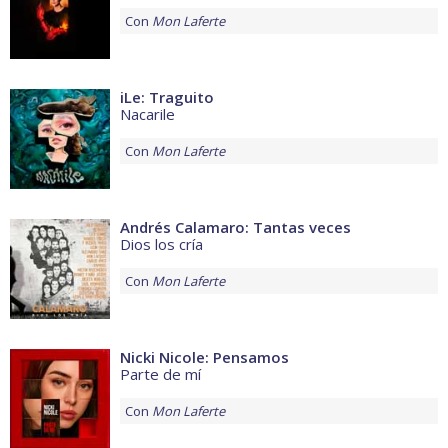
Con
Mon Laferte
iLe: Traguito
Nacarile
Con
Mon Laferte
Andrés Calamaro: Tantas veces
Dios los cría
Con
Mon Laferte
Nicki Nicole: Pensamos
Parte de mí
Con
Mon Laferte