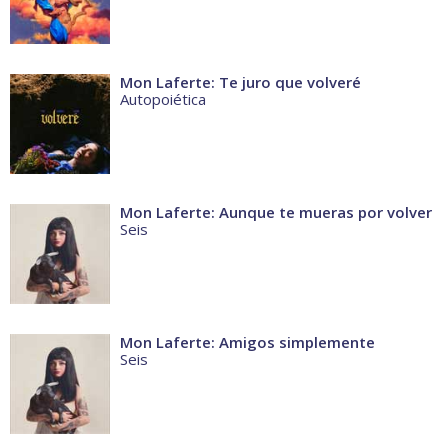
Mon Laferte: Te juro que volveré
Autopoiética
Mon Laferte: Aunque te mueras por volver
Seis
Mon Laferte: Amigos simplemente
Seis