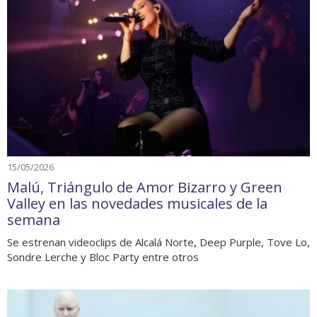
15/05/2026
Malú, Triángulo de Amor Bizarro y Green
Valley en las novedades musicales de la
semana
Se estrenan videoclips de Alcalá Norte, Deep Purple, Tove Lo,
Sondre Lerche y Bloc Party entre otros