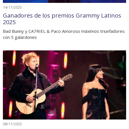
14/11/2025
Ganadores de los premios Grammy Latinos
2025
Bad Bunny y CA7RIEL & Paco Amoroso máximos triunfadores
con 5 galardones
08/11/2025