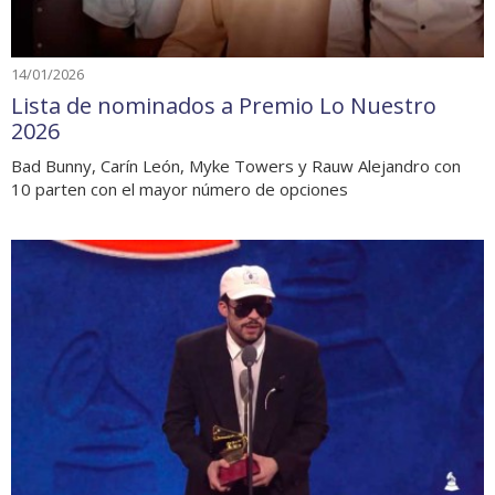
14/01/2026
Lista de nominados a Premio Lo Nuestro
2026
Bad Bunny, Carín León, Myke Towers y Rauw Alejandro con
10 parten con el mayor número de opciones