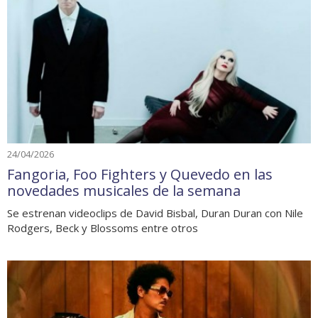
24/04/2026
Fangoria, Foo Fighters y Quevedo en las
novedades musicales de la semana
Se estrenan videoclips de David Bisbal, Duran Duran con Nile
Rodgers, Beck y Blossoms entre otros