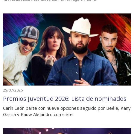
29/07/2026
Premios Juventud 2026: Lista de nominados
Carín León parte con nueve opciones seguido por Beéle, Kany
García y Rauw Alejandro con siete