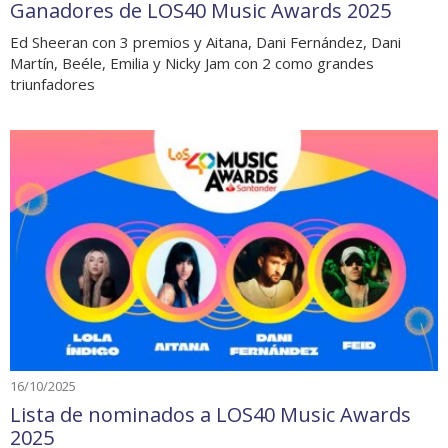
Ganadores de LOS40 Music Awards 2025
Ed Sheeran con 3 premios y Aitana, Dani Fernández, Dani
Martín, Beéle, Emilia y Nicky Jam con 2 como grandes
triunfadores
16/10/2025
Lista de nominados a LOS40 Music Awards
2025