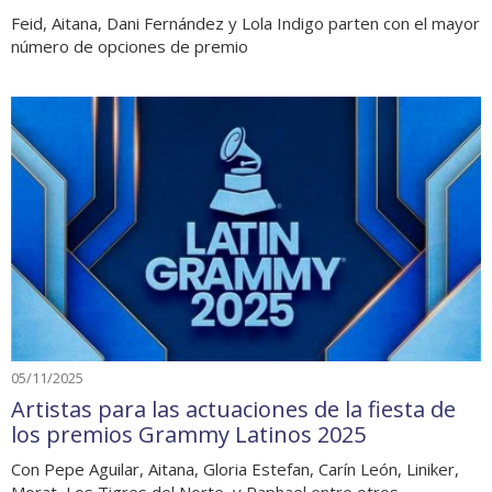
Feid, Aitana, Dani Fernández y Lola Indigo parten con el mayor
número de opciones de premio
05/11/2025
Artistas para las actuaciones de la fiesta de
los premios Grammy Latinos 2025
Con Pepe Aguilar, Aitana, Gloria Estefan, Carín León, Liniker,
Morat, Los Tigres del Norte, y Raphael entre otros