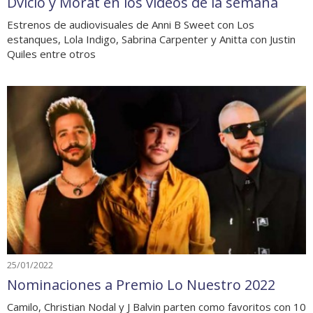
Dvicio y Morat en los videos de la semana
Estrenos de audiovisuales de Anni B Sweet con Los
estanques, Lola Indigo, Sabrina Carpenter y Anitta con Justin
Quiles entre otros
25/01/2022
Nominaciones a Premio Lo Nuestro 2022
Camilo, Christian Nodal y J Balvin parten como favoritos con 10