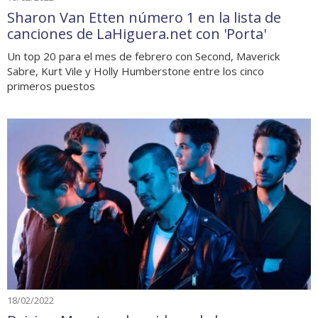
Sharon Van Etten número 1 en la lista de
canciones de LaHiguera.net con 'Porta'
Un top 20 para el mes de febrero con Second, Maverick
Sabre, Kurt Vile y Holly Humberstone entre los cinco
primeros puestos
18/02/2022