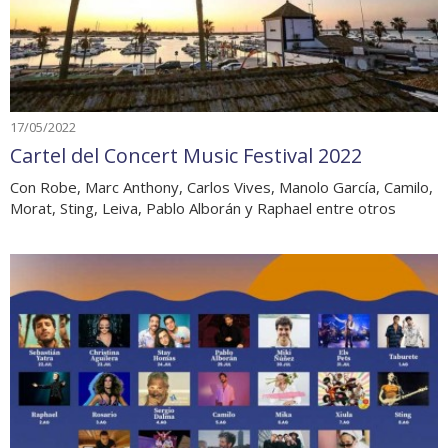
17/05/2022
Cartel del Concert Music Festival 2022
Con Robe, Marc Anthony, Carlos Vives, Manolo García, Camilo,
Morat, Sting, Leiva, Pablo Alborán y Raphael entre otros