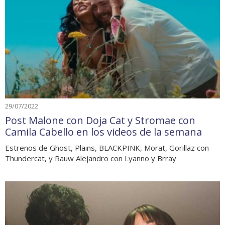
29/07/2022
Post Malone con Doja Cat y Stromae con
Camila Cabello en los videos de la semana
Estrenos de Ghost, Plains, BLACKPINK, Morat, Gorillaz con
Thundercat, y Rauw Alejandro con Lyanno y Brray