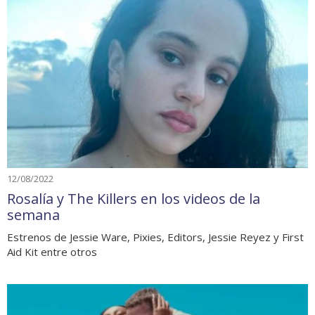
12/08/2022
Rosalía y The Killers en los videos de la
semana
Estrenos de Jessie Ware, Pixies, Editors, Jessie Reyez y First
Aid Kit entre otros