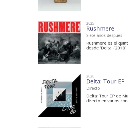
2025
Rushmere
Siete años después
Rushmere es el quint
desde 'Delta' (2018).
2020
Delta: Tour EP
Directo
Delta: Tour EP de Mu
directo en varios conc