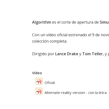
Algorithm
es el corte de apertura de
Simu
Con un vídeo oficial estrenado el 9 de nov
colección completa.
Dirigido por
Lance Drake
y
Tom Teller
, y
Vídeo
Oficial
Alternate reality version - con la letra