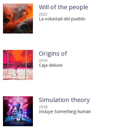
Will of the people
2022
La voluntad del pueblo
Origins of
2019
Caja deluxe
Simulation theory
2018
Incluye Something human