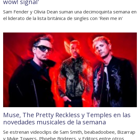
wow! signal'
Sam Fender y Olivia Dean suman una decimoquinta semana en
el liderato de la lista británica de singles con 'Rein me in'
Muse, The Pretty Reckless y Temples en las
novedades musicales de la semana
Se estrenan videoclips de Sam Smith, beabadoobee, Bizarrap
y Myke Towers, Phoebe Bridgers, y Editors entre otros