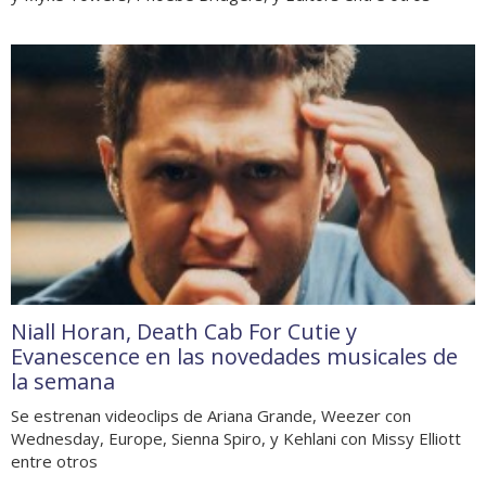
Niall Horan, Death Cab For Cutie y
Evanescence en las novedades musicales de
la semana
Se estrenan videoclips de Ariana Grande, Weezer con
Wednesday, Europe, Sienna Spiro, y Kehlani con Missy Elliott
entre otros