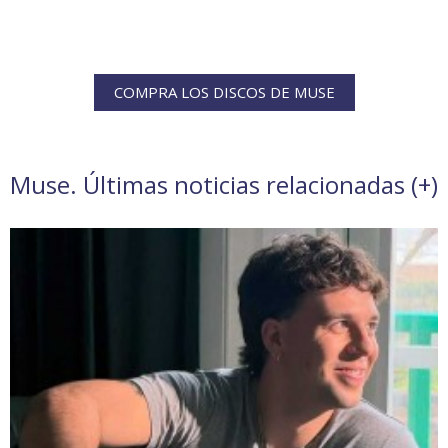
COMPRA LOS DISCOS DE MUSE
Muse. Últimas noticias relacionadas (
+
)