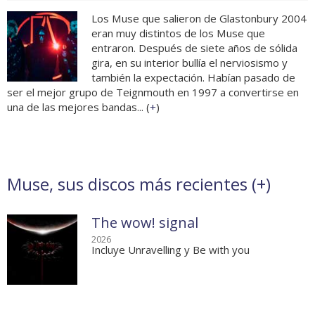
Los Muse que salieron de Glastonbury 2004
eran muy distintos de los Muse que
entraron. Después de siete años de sólida
gira, en su interior bullía el nerviosismo y
también la expectación. Habían pasado de
ser el mejor grupo de Teignmouth en 1997 a convertirse en
una de las mejores bandas... (
+
)
Muse, sus discos más recientes (
+
)
The wow! signal
2026
Incluye Unravelling y Be with you