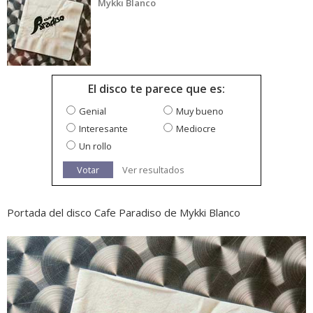
Mykki Blanco
El disco te parece que es:
Genial
Muy bueno
Interesante
Mediocre
Un rollo
Votar
Ver resultados
Portada del disco Cafe Paradiso de Mykki Blanco