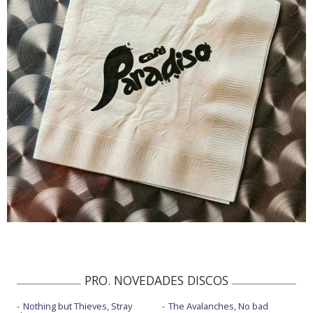
PRO. NOVEDADES DISCOS
Nothing but Thieves, Stray
The Avalanches, No bad