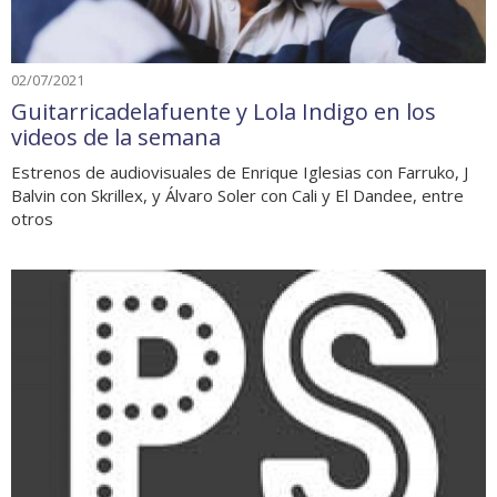
02/07/2021
Guitarricadelafuente y Lola Indigo en los
videos de la semana
Estrenos de audiovisuales de Enrique Iglesias con Farruko, J
Balvin con Skrillex, y Álvaro Soler con Cali y El Dandee, entre
otros