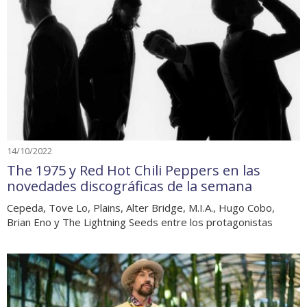
14/10/2022
The 1975 y Red Hot Chili Peppers en las
novedades discográficas de la semana
Cepeda, Tove Lo, Plains, Alter Bridge, M.I.A., Hugo Cobo,
Brian Eno y The Lightning Seeds entre los protagonistas