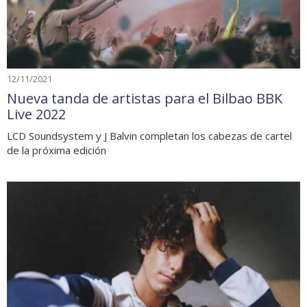
12/11/2021
Nueva tanda de artistas para el Bilbao BBK
Live 2022
LCD Soundsystem y J Balvin completan los cabezas de cartel
de la próxima edición