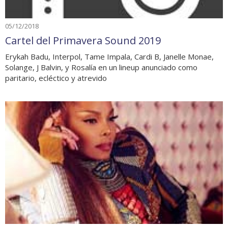
05/12/2018
Cartel del Primavera Sound 2019
Erykah Badu, Interpol, Tame Impala, Cardi B, Janelle Monae,
Solange, J Balvin, y Rosalía en un lineup anunciado como
paritario, ecléctico y atrevido