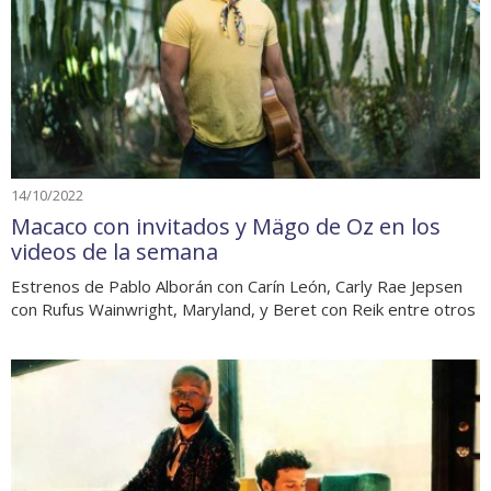
14/10/2022
Macaco con invitados y Mägo de Oz en los
videos de la semana
Estrenos de Pablo Alborán con Carín León, Carly Rae Jepsen
con Rufus Wainwright, Maryland, y Beret con Reik entre otros