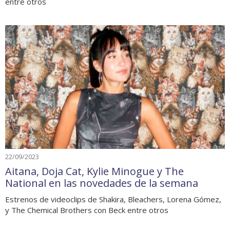
entre otros
22/09/2023
Aitana, Doja Cat, Kylie Minogue y The
National en las novedades de la semana
Estrenos de videoclips de Shakira, Bleachers, Lorena Gómez,
y The Chemical Brothers con Beck entre otros