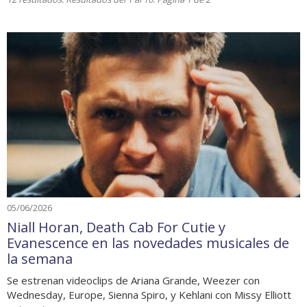
05/06/2026
Niall Horan, Death Cab For Cutie y
Evanescence en las novedades musicales de
la semana
Se estrenan videoclips de Ariana Grande, Weezer con
Wednesday, Europe, Sienna Spiro, y Kehlani con Missy Elliott