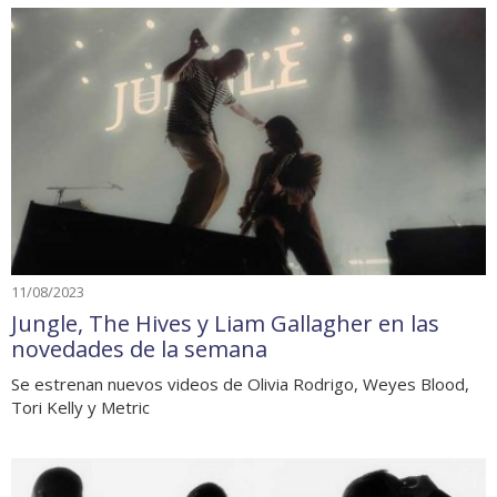
11/08/2023
Jungle, The Hives y Liam Gallagher en las
novedades de la semana
Se estrenan nuevos videos de Olivia Rodrigo, Weyes Blood,
Tori Kelly y Metric