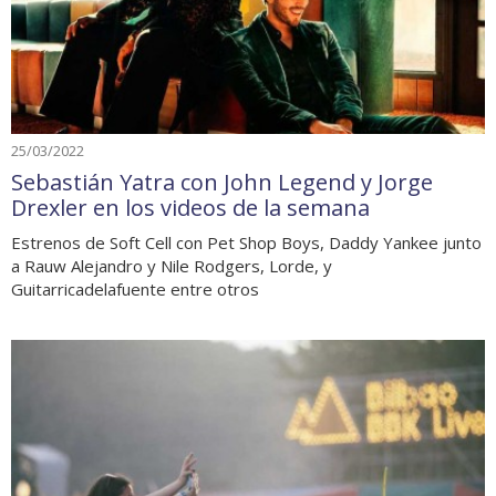
25/03/2022
Sebastián Yatra con John Legend y Jorge
Drexler en los videos de la semana
Estrenos de Soft Cell con Pet Shop Boys, Daddy Yankee junto
a Rauw Alejandro y Nile Rodgers, Lorde, y
Guitarricadelafuente entre otros