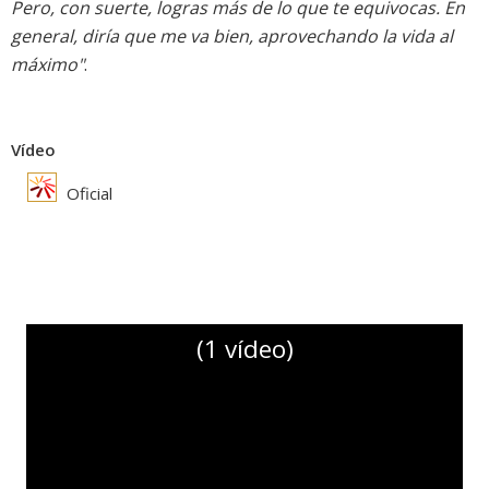
Pero, con suerte, logras más de lo que te equivocas. En
general, diría que me va bien, aprovechando la vida al
máximo"
.
Vídeo
Oficial
(1 vídeo)