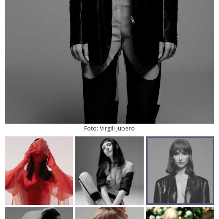
Foto: Virgili Jubero