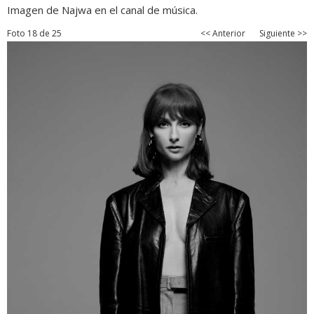
Imagen de Najwa en el canal de música.
Foto 18 de 25
<< Anterior
Siguiente >>