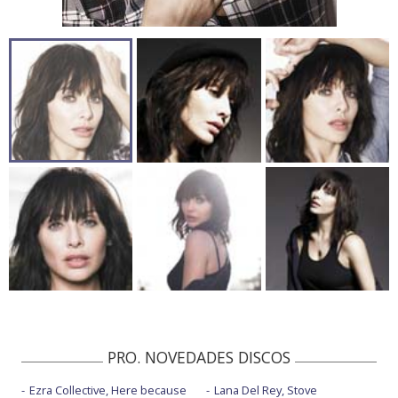
PRO. NOVEDADES DISCOS
Ezra Collective, Here because
Lana Del Rey, Stove