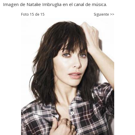
Imagen de Natalie Imbruglia en el canal de música.
Foto 15 de 15
Siguiente >>