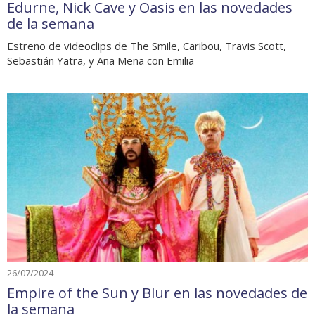
Edurne, Nick Cave y Oasis en las novedades
de la semana
Estreno de videoclips de The Smile, Caribou, Travis Scott,
Sebastián Yatra, y Ana Mena con Emilia
26/07/2024
Empire of the Sun y Blur en las novedades de
la semana