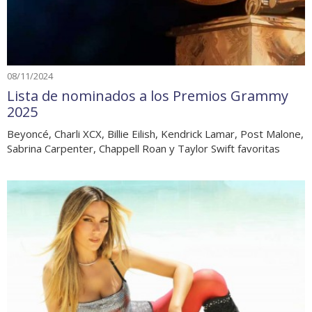
08/11/2024
Lista de nominados a los Premios Grammy
2025
Beyoncé, Charli XCX, Billie Eilish, Kendrick Lamar, Post Malone,
Sabrina Carpenter, Chappell Roan y Taylor Swift favoritas