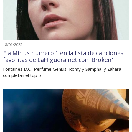
18/01/2025
Ela Minus número 1 en la lista de canciones
favoritas de LaHiguera.net con 'Broken'
Fontaines D.C., Perfume Genius, Romy y Sampha, y Zahara
completan el top 5