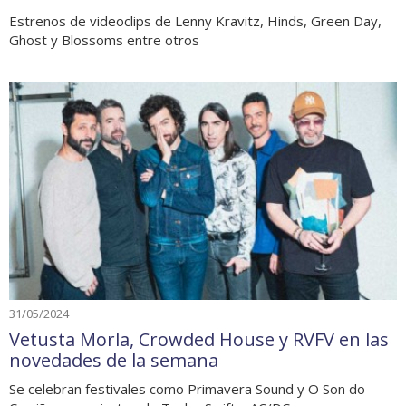
Estrenos de videoclips de Lenny Kravitz, Hinds, Green Day,
Ghost y Blossoms entre otros
31/05/2024
Vetusta Morla, Crowded House y RVFV en las
novedades de la semana
Se celebran festivales como Primavera Sound y O Son do