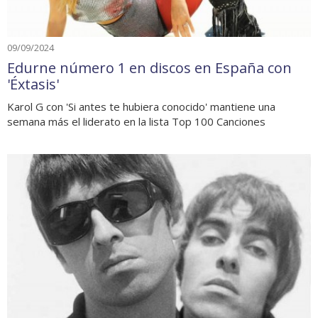
09/09/2024
Edurne número 1 en discos en España con
'Éxtasis'
Karol G con 'Si antes te hubiera conocido' mantiene una
semana más el liderato en la lista Top 100 Canciones