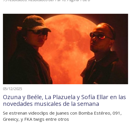
05/12/2025
Ozuna y Beéle, La Plazuela y Sofía Ellar en las
novedades musicales de la semana
Se estrenan videoclips de Juanes con Bomba Estéreo, 091,
Greeicy, y FKA twigs entre otros