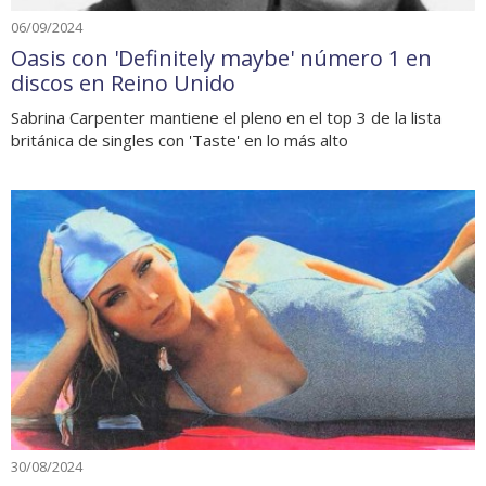
06/09/2024
Oasis con 'Definitely maybe' número 1 en
discos en Reino Unido
Sabrina Carpenter mantiene el pleno en el top 3 de la lista
británica de singles con 'Taste' en lo más alto
30/08/2024