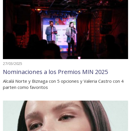
27/03/2025
Nominaciones a los Premios MIN 2025
Alcalá Norte y Biznaga con 5 opciones y Valeria Castro con 4
parten como favoritos